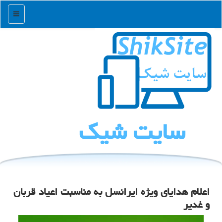
منو
سایت شیك
اعلام هدایای ویژه ایرانسل به مناسبت اعیاد قربان
و غدیر