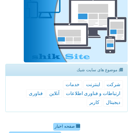
موضوع های سایت شیك
شركت
اینترنت
خدمات
ارتباطات و فناوری اطلاعات
آنلاین
فناوری
دیجیتال
كاربر
صفحه اخبار