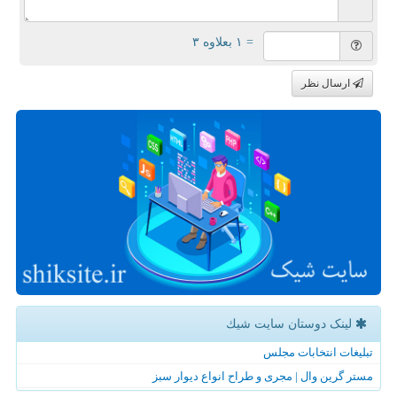
= ۱ بعلاوه ۳
ارسال نظر
لینک دوستان سایت شیك
تبلیغات انتخابات مجلس
مستر گرین وال | مجری و طراح انواع دیوار سبز