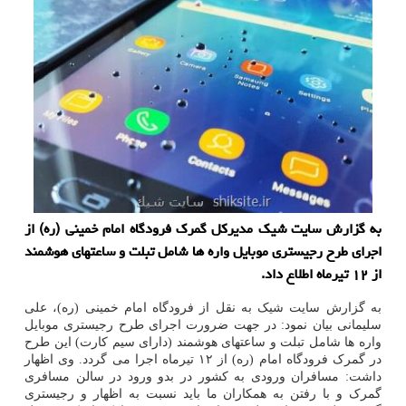
به گزارش سایت شیک مدیرکل گمرک فرودگاه امام خمینی (ره) از
اجرای طرح رجیستری موبایل واره ها شامل تبلت و ساعتهای هوشمند
از ۱۲ تیرماه اطلاع داد.
به گزارش سایت شیک به نقل از فرودگاه امام خمینی (ره)، علی
سلیمانی بیان نمود: در جهت ضرورت اجرای طرح رجیستری موبایل
واره ها شامل تبلت و ساعتهای هوشمند (دارای سیم کارت) این طرح
در گمرک فرودگاه امام (ره) از ۱۲ تیرماه اجرا می گردد. وی اظهار
داشت: مسافران ورودی به کشور در بدو ورود در سالن مسافری
گمرک و با رفتن به همکاران ما باید نسبت به اظهار و رجیستری