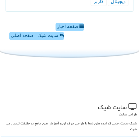
دیجیتال
كاربر
صفحه اخبار
سایت شیک - صفحه اصلی
سایت شیك
طراحی سایت
شیک سایت، جایی که ایده های شما با طراحی حرفه ای و آموزش های جامع به حقیقت تبدیل می
شوند.