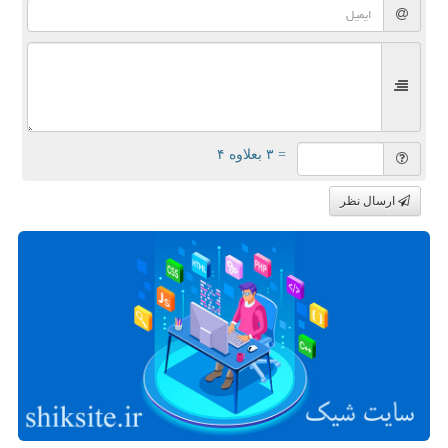
= ۳ بعلاوه ۴
ارسال نظر