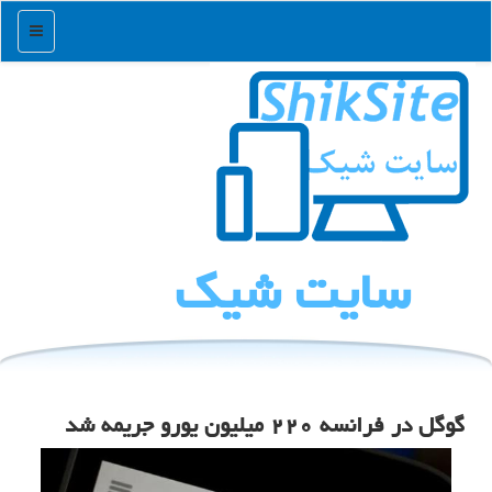
منو
سایت شیك
گوگل در فرانسه ۲۲۰ میلیون یورو جریمه شد