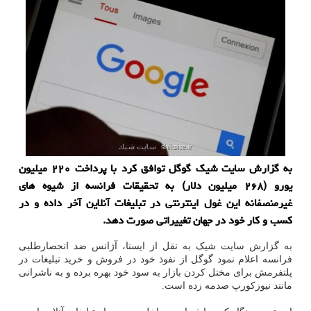
به گزارش سایت شیک گوگل توافق کرد با پرداخت ۲۲۰ میلیون
یورو (۲۶۸ میلیون دلار) به تحقیقات فرانسه از شیوه های
غیرمنصفانه این غول اینترنتی در تبلیغات آنلاین آخر داده و در
کسب و کار خود در جهان تغییراتی صورت دهد.
به گزارش سایت شیک به نقل از ایسنا، آژانس ضد انحصارطلبی
فرانسه اعلام نمود گوگل از نفوذ خود در فروش و خرید تبلیغات در
پلتفرمش برای مختل کردن بازار به سود خود بهره برده و به ناشرانی
مانند نیوزکورپ صدمه زده است.