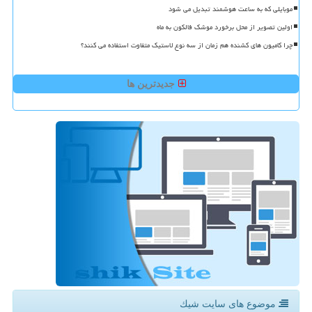
موبایلی که به ساعت هوشمند تبدیل می شود
اولین تصویر از محل برخورد موشک فالکون به ماه
چرا کامیون های کشنده هم زمان از سه نوع لاستیک متفاوت استفاده می کنند؟
جدیدترین ها
موضوع های سایت شیك