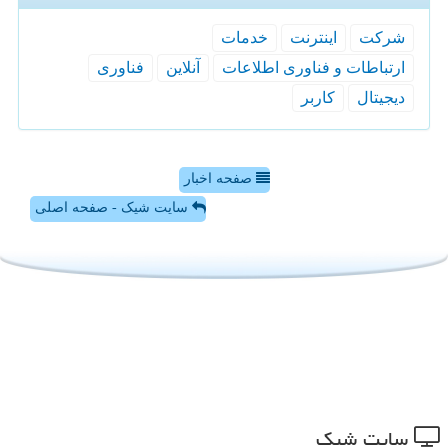
شركت
اینترنت
خدمات
ارتباطات و فناوری اطلاعات
آنلاین
فناوری
دیجیتال
كاربر
صفحه اخبار
سایت شیک - صفحه اصلی
سایت شیك