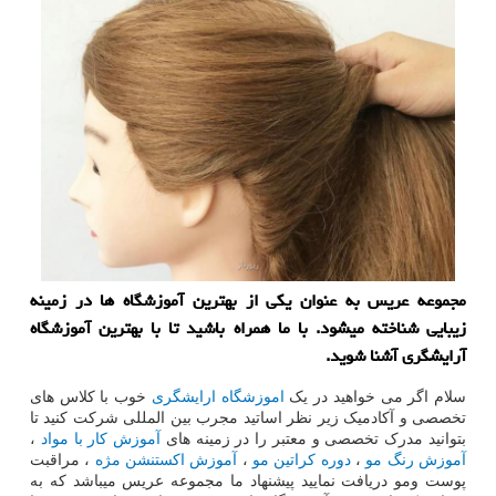
مجموعه عریس به عنوان یكی از بهترین آموزشگاه ها در زمینه
زیبایی شناخته میشود. با ما همراه باشید تا با بهترین آموزشگاه
آرایشگری آشنا شوید.
سلام اگر می خواهید در یک
اموزشگاه ارایشگری
خوب با کلاس های
تخصصی و آکادمیک زیر نظر اساتید مجرب بین المللی شرکت کنید تا
بتوانید مدرک تخصصی و معتبر را در زمینه های
آموزش کار با مواد
،
آموزش رنگ مو
،
دوره کراتین مو
،
آموزش اکستنشن مژه
، مراقبت
پوست ومو دریافت نمایید پیشنهاد ما مجموعه عریس میباشد که به