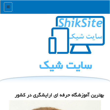
منو
سایت شیك
بهترین آموزشگاه حرفه ای ارایشگری در كشور