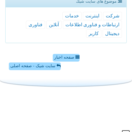
موضوع های سایت شیك
شركت
اینترنت
خدمات
ارتباطات و فناوری اطلاعات
آنلاین
فناوری
دیجیتال
كاربر
صفحه اخبار
سایت شیک - صفحه اصلی