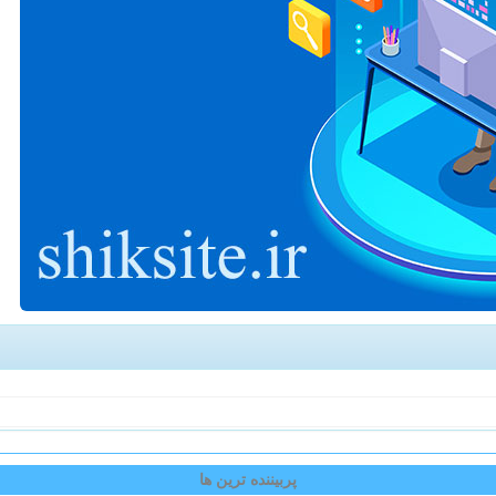
پربیننده ترین ها