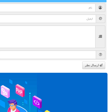
ارسال نظر