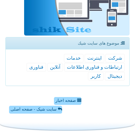
موضوع های سایت شیك
شركت
اینترنت
خدمات
ارتباطات و فناوری اطلاعات
آنلاین
فناوری
دیجیتال
كاربر
صفحه اخبار
سایت شیک - صفحه اصلی