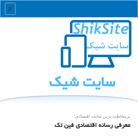
منو
سایت شیك
پرمخاطب ترین سایت اقتصادی؛
معرفی رسانه اقتصادی فین تک