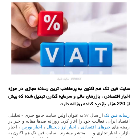
سایت فین تک هم اکنون به پرمخاطب ترین رسانه مجازی در حوزه
اخبار اقتصادی ، بازرهای مالی و سرمایه گذاری تبدیل شده که بیش
از 220 هزار بازدید کننده روزانه دارد.
رسانه فین تک
از سال 97 به عنوان اولین سایت جامع خبری - تحلیلی
اقتصاد ایران، فعالیت خود را آغاز کرد. روزانه صدها مقاله و خبر در
زمینه های
خبرهای اقتصادی
،
اخبار ارز دیجیتال
،
اخبار بورس
، اخبار
بازار ، اخبار تجاری و .... منتشر میشوند . سایت فین تک هم اکنون به