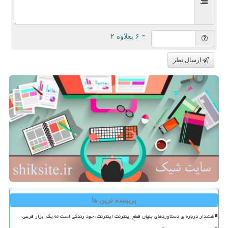
= ۶ بعلاوه ۲
ارسال نظر
پربیننده ترین ها
هشدار درباره ی دستاوردهای پنهان قطع اینترنت اینترنت، خود زندگی است نه یک ابزار فرعی