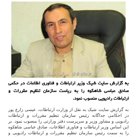
به گزارش سایت شیک وزیر ارتباطات و فناوری اطلاعات در حکمی
صادق عباسی شاهکوه را به ریاست سازمان تنظیم مقررات و
ارتباطات رادیویی منصوب نمود.
به گزارش سایت شیک به نقل از وزارت ارتباطات، عیسی زارع پور
در احکامی جداگانه رئیس سازمان تنظیم مقررات و ارتباطات
رادیویی و مشاور وزیر و سرپرست دفتر وزارتی را منصوب نمود. بر
این اساس وزیر ارتباطات و فناوری اطلاعات، صادق عباسی شاهکوه
را به سمت رئیس سازمان تنظیم مقررات و ارتباطات رادیویی و