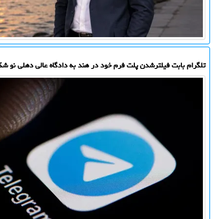
تلگرام بابت فیلترشدن پلت فرم خود در هند به دادگاه عالی دهلی نو شک