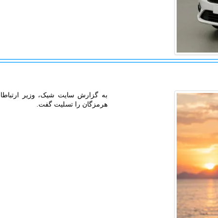
به گزارش سایت شیک، وزیر ارتباطات
هرمزگان را تسلیت گفت.