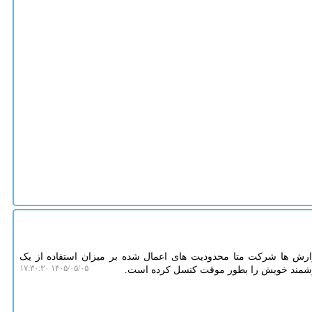
ش ها شرکت متا محدودیت های اعمال شده بر میزان استفاده از یک
۱۴۰۵/۰۵/۰۵ ۱۷:۳۰:۳۰
وشمند خویش را بطور موقت کنسل کرده است.