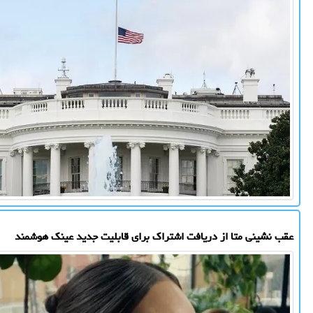
عقب نشینی متا از دریافت اشتراک برای قابلیت جدید عینک هوشمند