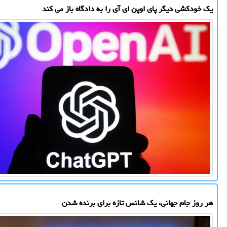
یک خودکشی دیگر پای اوپن ای آی را به دادگاه باز می کند
هر روز جام جهانی، یک شانس تازه برای برنده شدن