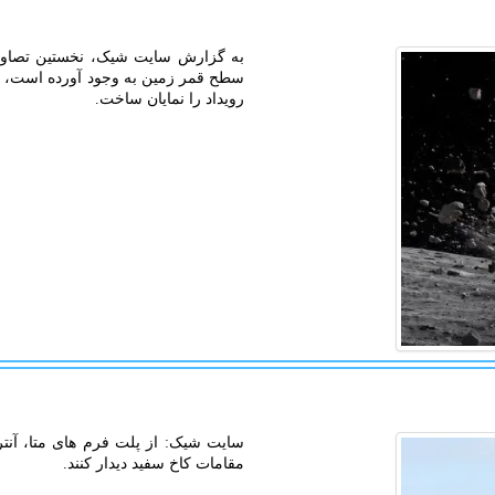
به گزارش سایت شیک، نخستین تصاوی
رویداد را نمایان ساخت.
سایت شیک: از پلت فرم های متا، آنت
مقامات کاخ سفید دیدار کنند.