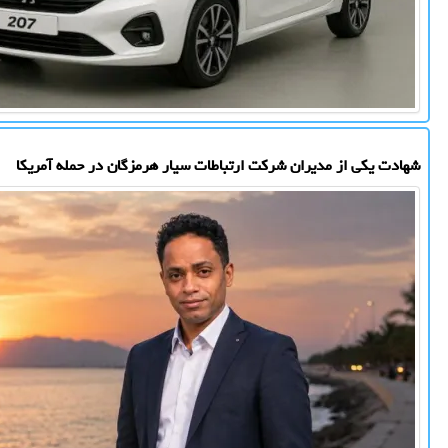
شهادت یکی از مدیران شرکت ارتباطات سیار هرمزگان در حمله آمریکا