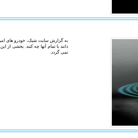
به گزارش سایت شیک، خودرو های امروزی
دانند با تمام آنها چه کنند. بخشی از ای
نمی گردد.