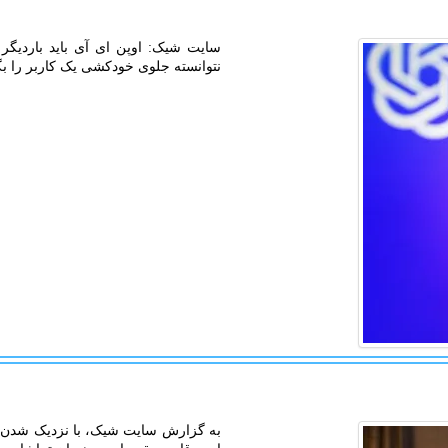
سایت شیک: اوپن ای آی باید باردیگر
نتوانسته جلوی خودکشی یک کاربر را بگ