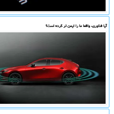
آیا فناوری، واقعا ما را ایمن تر کرده است؟