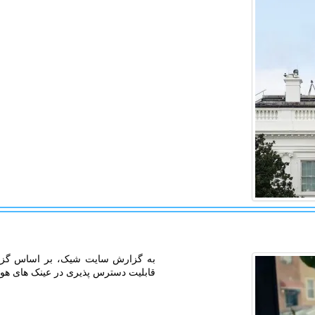
به گزارش سایت شیک، بر اساس گزار
قابلیت دسترس پذیری در عینک های ه