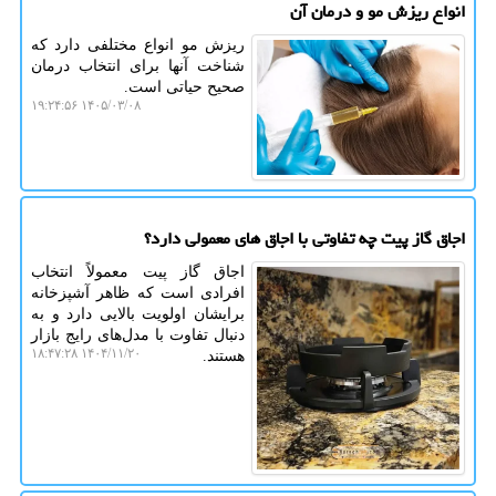
انواع ریزش مو و درمان آن
ریزش مو انواع مختلفی دارد که
شناخت آنها برای انتخاب درمان
صحیح حیاتی است.
۱۴۰۵/۰۳/۰۸ ۱۹:۲۴:۵۶
اجاق گاز پیت چه تفاوتی با اجاق های معمولی دارد؟
اجاق گاز پیت معمولاً انتخاب
افرادی است که ظاهر آشپزخانه
برایشان اولویت بالایی دارد و به
دنبال تفاوت با مدل‌های رایج بازار
۱۴۰۴/۱۱/۲۰ ۱۸:۴۷:۲۸
هستند.