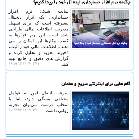
چگونه نرم افزار حسابداری ایده آل خود را پیدا کنیم؟
سایت شیک: نرم ‌افزار
حسابداری، یک ابزار دیجیتال
پیشرفته است که برای تسهیل
مدیریت اطلاعات مالی طراحی
شده است. این نرم ‌افزارها به
کسب ‌وکارها این امکان را می
‌دهند تا اطلاعات مالی خود را ثبت،
ذخیره، تجزیه و تحلیل کرده و
گزارش‌ های دقیق و جامع تهیه
۱۴۰۴/۰۳/۱۱ ۱۸:۱۹:۱۲
کنند.
گام هایی برای اینترنتی سریع و مطمئن
سرعت اتصال امن به عوامل
مختلفی بستگی دارد، اما با
انتخاب درست می‌توان تجربه
۱۴۰۴/۰۳/۱۰ ۱۵:۲۳:۳۷
روانی داشت.