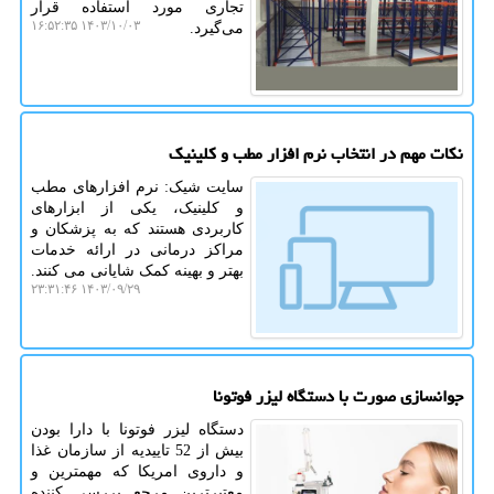
تجاری مورد استفاده قرار
۱۴۰۳/۱۰/۰۳ ۱۶:۵۲:۳۵
می‌گیرد.
نکات مهم در انتخاب نرم افزار مطب و کلینیک
سایت شیک: نرم ‌افزارهای مطب
و کلینیک، یکی از ابزارهای
کاربردی هستند که به پزشکان و
مراکز درمانی در ارائه خدمات
بهتر و بهینه کمک شایانی می‌ کنند.
۱۴۰۳/۰۹/۲۹ ۲۳:۳۱:۴۶
جوانسازی صورت با دستگاه لیزر فوتونا
دستگاه لیزر فوتونا با دارا بودن
بیش از 52 تاییدیه از سازمان غذا
و داروی امریکا که مهمترین و
معتبرترین مرجع بررسی کننده