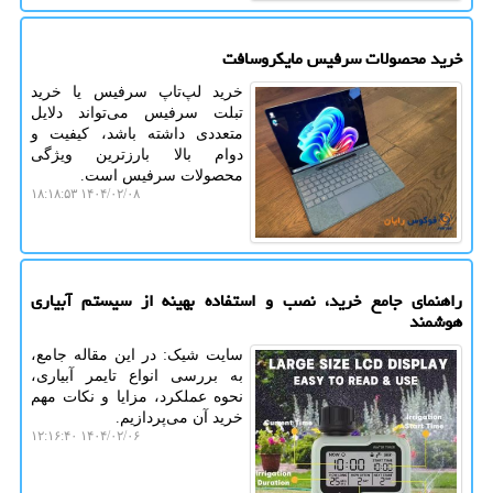
خرید محصولات سرفیس مایکروسافت
خرید لپ‌تاپ سرفیس یا خرید
تبلت سرفیس می‌تواند دلایل
متعددی داشته باشد، کیفیت و
دوام بالا بارزترین ویژگی
محصولات سرفیس است.
۱۴۰۴/۰۲/۰۸ ۱۸:۱۸:۵۳
راهنمای جامع خرید، نصب و استفاده بهینه از سیستم آبیاری
هوشمند
سایت شیک: در این مقاله جامع،
به بررسی انواع تایمر آبیاری،
نحوه عملکرد، مزایا و نکات مهم
خرید آن می‌پردازیم.
۱۴۰۴/۰۲/۰۶ ۱۲:۱۶:۴۰