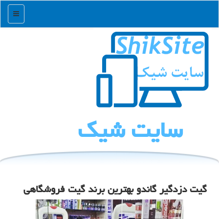
منو
سایت شیك
گیت دزدگیر گاندو بهترین برند گیت فروشگاهی