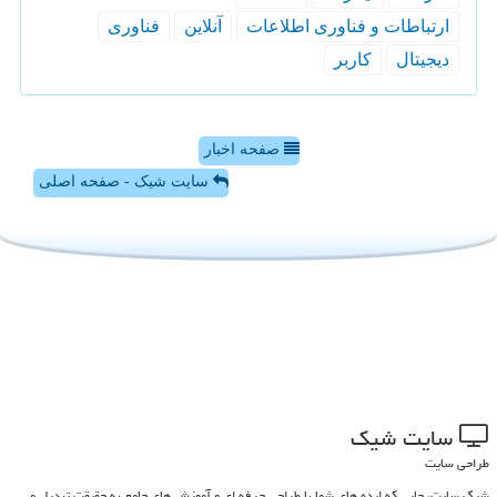
ارتباطات و فناوری اطلاعات
آنلاین
فناوری
دیجیتال
كاربر
صفحه اخبار
سایت شیک - صفحه اصلی
سایت شیك
طراحی سایت
شیک سایت، جایی که ایده های شما با طراحی حرفه ای و آموزش های جامع به حقیقت تبدیل می