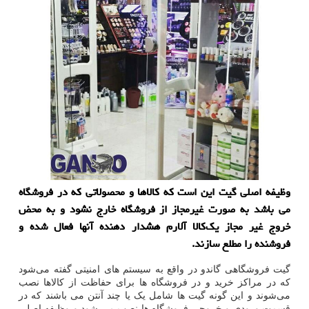
وظیفه اصلی گیت این است كه كالاها و محصولاتی كه در فروشگاه
می باشد به صورت غیرمجاز از فروشگاه خارج نشود و به محض
خروج غیر مجاز یك‌كالا آلارم هشدار دهنده آنها فعال شده و
فروشنده را مطلع سازند.
گیت فروشگاهی گاندو در واقع به سیستم ‌های امنیتی گفته می‌شود
که در مراکز خرید و در فروشگاه ها برای حفاظت از کالاها نصب
می‌شوند و این گونه گیت ها شامل یک یا چند آنتن می باشند که در
قسمت ورودی و خروجی فروشگاه ها نصب می شود و وظیفه اصلی