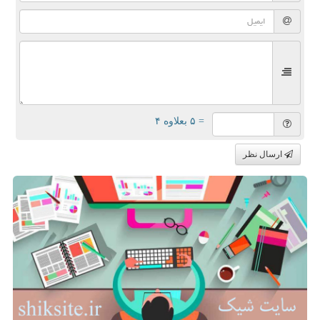
= ۵ بعلاوه ۴
ارسال نظر