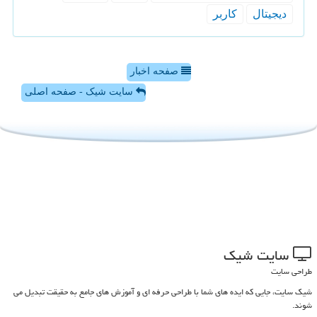
دیجیتال
كاربر
صفحه اخبار
سایت شیک - صفحه اصلی
سایت شیك
طراحی سایت
شیک سایت، جایی که ایده های شما با طراحی حرفه ای و آموزش های جامع به حقیقت تبدیل می
شوند.