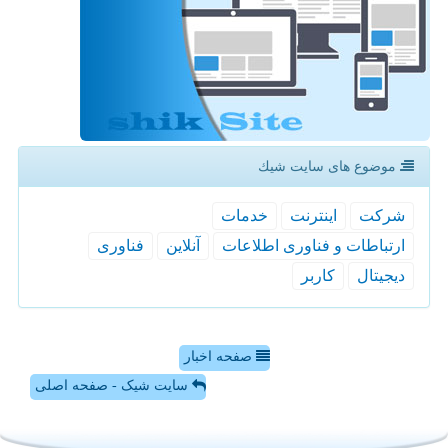
موضوع های سایت شیك
شركت
اینترنت
خدمات
ارتباطات و فناوری اطلاعات
آنلاین
فناوری
دیجیتال
كاربر
صفحه اخبار
سایت شیک - صفحه اصلی