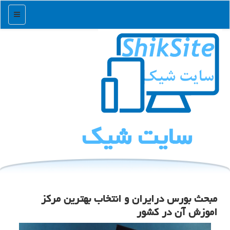
منو
سایت شیك
مبحث بورس درایران و انتخاب بهترین مركز
اموزش آن در كشور