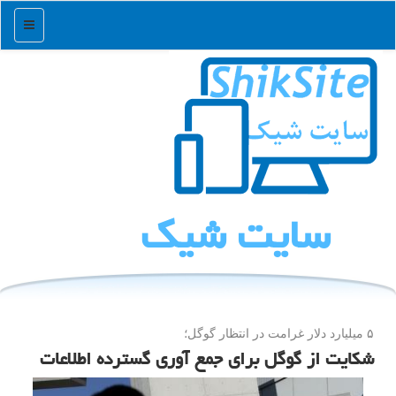
منو
سایت شیك
۵ میلیارد دلار غرامت در انتظار گوگل؛
شكایت از گوگل برای جمع آوری گسترده اطلاعات