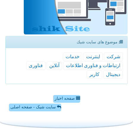
موضوع های سایت شیك
شركت
اینترنت
خدمات
ارتباطات و فناوری اطلاعات
آنلاین
فناوری
دیجیتال
كاربر
صفحه اخبار
سایت شیک - صفحه اصلی