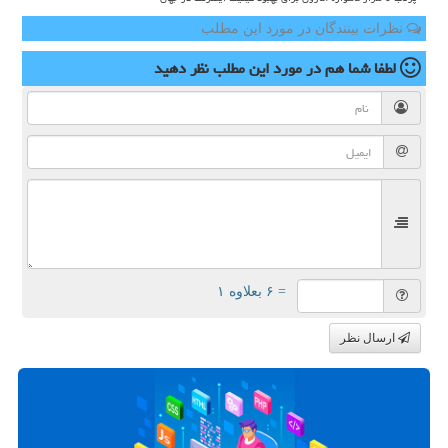
نظرات بینندگان در مورد این مطلب
لطفا شما هم
در مورد این مطلب
نظر دهید
= ۶ بعلاوه ۱
ارسال نظر