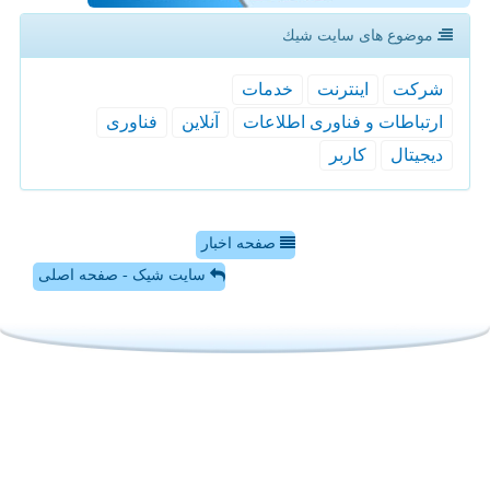
موضوع های سایت شیك
شركت
اینترنت
خدمات
ارتباطات و فناوری اطلاعات
آنلاین
فناوری
دیجیتال
كاربر
صفحه اخبار
سایت شیک - صفحه اصلی