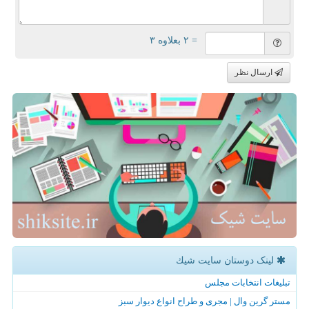
= ۲ بعلاوه ۳
ارسال نظر
لینک دوستان سایت شیك
تبلیغات انتخابات مجلس
مستر گرین وال | مجری و طراح انواع دیوار سبز