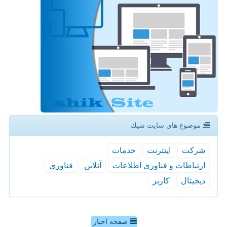
موضوع های سایت شیك
شركت
اینترنت
خدمات
ارتباطات و فناوری اطلاعات
آنلاین
فناوری
دیجیتال
كاربر
صفحه اخبار