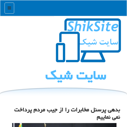
منو
سایت شیك
بدهی پرسنل مخابرات را از جیب مردم پرداخت
نمی نماییم