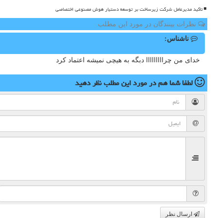
تاکید مدیرعامل شرکت زیرساخت بر توسعه دستیار هوش مصنوعی اختصاصی
نظرات بینندگان در مورد این مطلب
ناشناس:
خدای من چرااااااااا دبگه به هیچی نمیشه اعتماد کرد
لطفا شما هم
در مورد این مطلب
نظر دهید
ارسال نظر