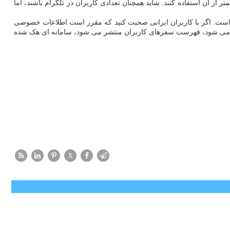
ز آن استفاده کنند. شاید همچنان تعدادی کاربران در تلگرام باشند، اما
ه است. اگر با کاربران ایرانی صحبت کنید که مقرر است اطلاعات خصوصی
ی شود، فهرست سفرهای کاربران منتشر می شود، سامانه ای هک شده
X