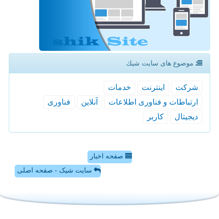
موضوع های سایت شیك
شركت
اینترنت
خدمات
ارتباطات و فناوری اطلاعات
آنلاین
فناوری
دیجیتال
كاربر
صفحه اخبار
سایت شیک - صفحه اصلی