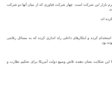
شیوه های نگهداری دیتا توسط فیسبوک و پلت فرم بازار این شرکت است. چهار شرکت فناوری که از میان آنها دو شرکت
د.
ده اند.
تخدام کرده و ابتکارهای داخلی راه اندازی کرده که به مسائل رقابتی
ا این شکایت نشان دهنده تلاش وسیع دولت آمریکا برای تحکیم نظارت و