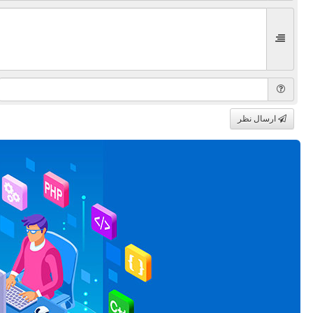
ارسال نظر