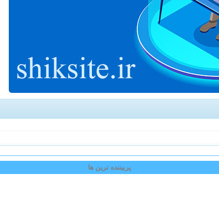
پربیننده ترین ها