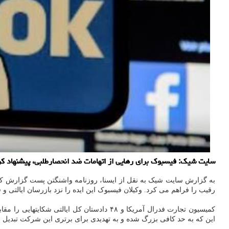
سایت شیک: فیسبوک برای رهایی از اتهامات ضد انحصارطلبی، پیشنهاد ک
به گزارش سایت شیک به نقل از ایسنا، روزنامه واشنگتن پست گزارش کرد 
رقیب را فراهم می کرد. وکیلان فیسبوک این ایده را نزد بازرسان ایالتی 
کمیسیون تجارت فدرال آمریکا و ۴۸ دادستان 
این که به حد کافی بزرگ شده و به تهدیدی برای برتری این شرکت تبدیل 