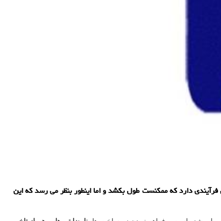
 فرآیندی دارد که ممکنست طول بکشد و اما اینطور بنظر می رسد که این