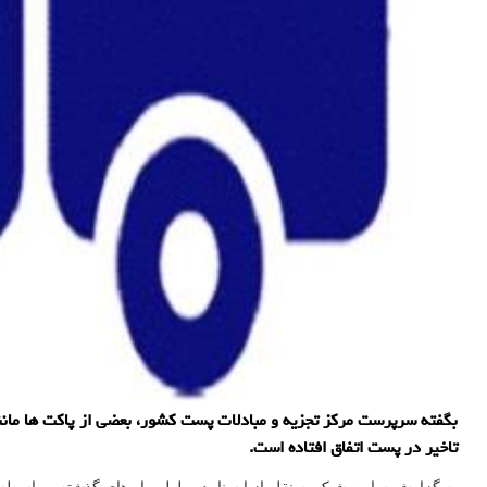
بگفته سرپرست مرکز تجزیه و مبادلات پست کشور، بعضی از پاکت ها مانند
تاخیر در پست اتفاق افتاده است.