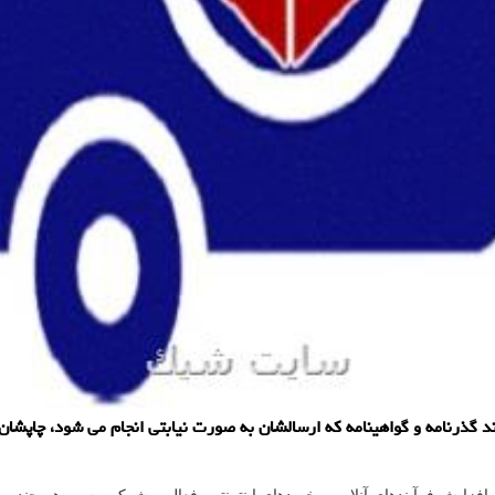
 گذرنامه و گواهینامه که ارسالشان به صورت نیابتی انجام می شود، چاپشان