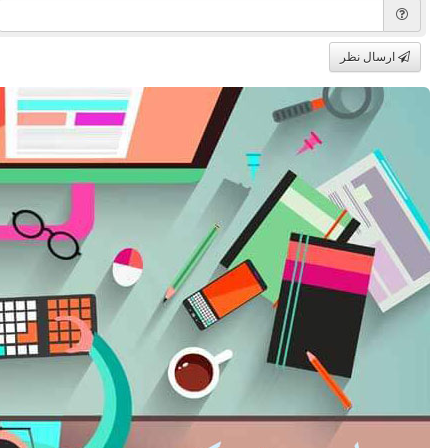
ارسال نظر