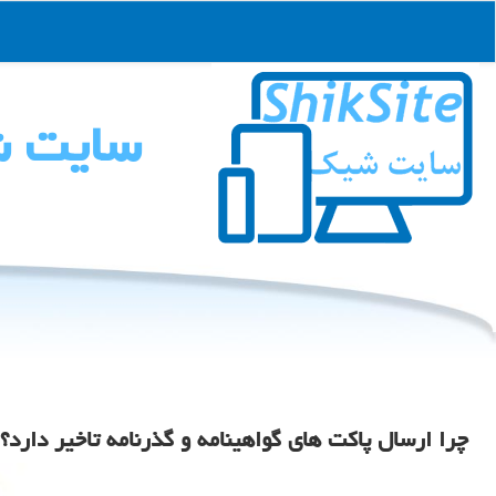
سایت 
چرا ارسال پاكت های گواهینامه و گذرنامه تاخیر دارد؟