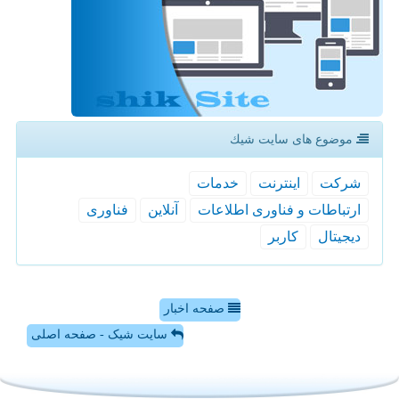
موضوع های سایت شیك
شركت
اینترنت
خدمات
ارتباطات و فناوری اطلاعات
آنلاین
فناوری
دیجیتال
كاربر
صفحه اخبار
سایت شیک - صفحه اصلی