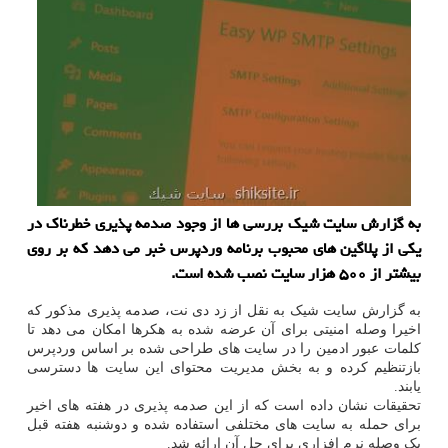
به گزارش سایت شیک بررسی ها از وجود صدمه پذیری خطرناک در
یکی از پلاگین های محبوب برنامه وردپرس خبر می دهد که بر روی
بیشتر از ۵۰۰ هزار سایت نصب شده است.
به گزارش سایت شیک به نقل از زد دی نت، صدمه پذیری مذکور که
اخیرا وصله امنیتی برای آن عرضه شده به هکرها امکان می دهد تا
کلمات عبور ادمین را در سایت های طراحی شده بر اساس وردپرس
بازتنظیم کرده و به بخش مدیریت محتوای این سایت ها دسترسی
یابند.
تحقیقات نشان داده است که از این صدمه پذیری در هفته های اخیر
برای حمله به سایت های مختلفی استفاده شده و دوشنبه هفته قبل
یک وصله نرم افزاری برای حل آن ارائه شد.