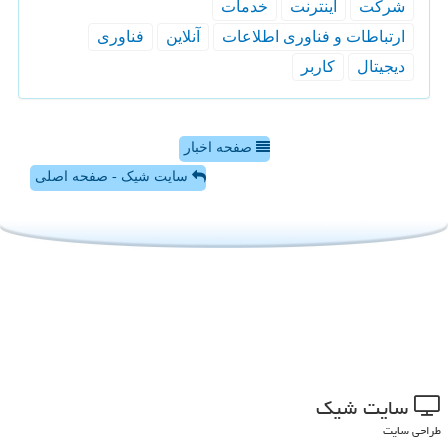
شركت
اینترنت
خدمات
ارتباطات و فناوری اطلاعات
آنلاین
فناوری
دیجیتال
كاربر
صفحه اخبار
سایت شیک - صفحه اصلی
سایت شیك
طراحی سایت