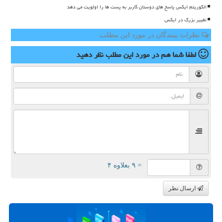
الگوریتم ایکس پاسخ های دوستان کاربر به پست ها را اولویت می دهد
تغییر بزرگ در ایکس
نظرات بینندگان در مورد این مطلب
لطفا شما هم
در مورد این مطلب
نظر دهید
= ۹ بعلاوه ۴
ارسال نظر