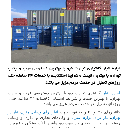
اجاره انبار كانتینری تجارت دپو با بهترین دسترسی غرب و جنوب
تهران، با بهترین قیمت و شرایط استثنایی، با خدمات ۲۴ ساعته حتی
روزهای تعطیل در خدمت مردم عزیز می باشد.
اجاره انبار
كانتینری تجارت دپو با بهترین دسترسی غرب و جنوب
تهران، با بهترین قیمت و شرایط استثنایی ؛خدمات ۲۴ ساعته حتی
روزهای تعطیل. در خدمت مردم عزیز می باشد.
کانتینرهای ۴۰ و ۲۰ و ۱۰ فوت جهت
انبار برای وسایل منزل
،
انبار در
تهران
،
انبار برای لوازم منزل
و وکالاهای تجاری و اداری و وسایل
رستورانها و ....با فضای باز جهت دپو ماشین آلات سنگین و غیره در