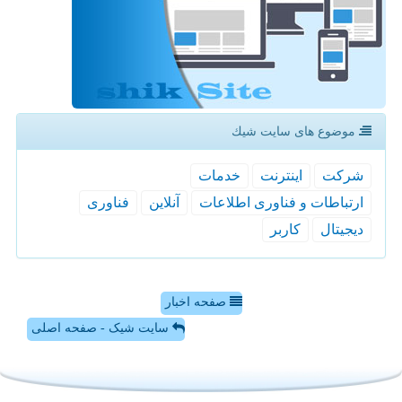
موضوع های سایت شیك
شركت
اینترنت
خدمات
ارتباطات و فناوری اطلاعات
آنلاین
فناوری
دیجیتال
كاربر
صفحه اخبار
سایت شیک - صفحه اصلی