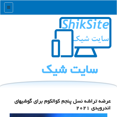
منو
سایت شیك
عرضه تراشه نسل پنجم كوالكوم برای گوشیهای
اندرویدی ۲۰۲۱