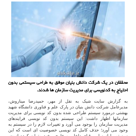
محققان در یك شركت دانش بنیان موفق به طراحی سیستمی بدون
احتیاج به كدنویسی برای مدیریت سازمان ها شدند.
به گزارش سایت شیک به نقل از مهر، حمیدرضا میناروش،
مدیرعامل شرکت دانش بنیان در پارک علم و فناوری دانشگاه شهید
بهشتی درمورد سیستم طراحی شده بدون کد نویسی برای مدیریت
سازمانها اظهار داشت: این سیستم بدون کد نویسی فرایندهای
مدیریت سازمان را بوجود می آورد و تغییرات لازم را در سیستم به
وجود می آورد؛ حذف کامل کد نویسی خصوصیت ای است که این
سیستم را از سایر رقبای داخلی و خارجی خود متمایز کرده است.