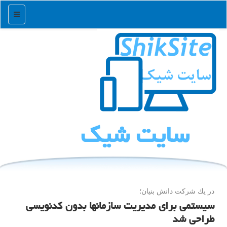
منو
سایت شیك
در یك شركت دانش بنیان؛
سیستمی برای مدیریت سازمانها بدون كدنویسی
طراحی شد