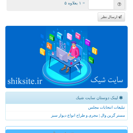
= ۱ بعلاوه ۵
ارسال نظر
لینک دوستان سایت شیك
تبلیغات انتخابات مجلس
مستر گرین وال | مجری و طراح انواع دیوار سبز