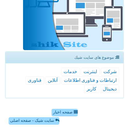
موضوع های سایت شیك
شركت
اینترنت
خدمات
ارتباطات و فناوری اطلاعات
آنلاین
فناوری
دیجیتال
كاربر
صفحه اخبار
سایت شیک - صفحه اصلی