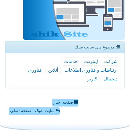
موضوع های سایت شیك
شركت
اینترنت
خدمات
ارتباطات و فناوری اطلاعات
آنلاین
فناوری
دیجیتال
كاربر
صفحه اخبار
سایت شیک - صفحه اصلی