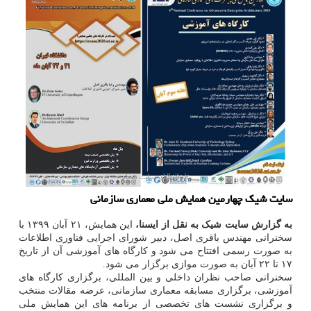
سایت شیك چهارمین همایش ملی معماری سازمانی
به گزارش سایت شیک به نقل از ایسنا،
این همایش، ۲۱ آبان ۱۳۹۹ با
سخنرانی مهندس باقری اصل، دبیر شورای اجرایی فناوری اطلاعات
به صورت رسمی افتتاح می شود و کارگاه های آموزشی آن از تاریخ
۱۷ تا ۲۲ آبان به صورت موازی برگزار می شود.
سخنرانی صاحب نظران داخلی و بین المللی، برگزاری کارگاه های
آموزشی، برگزاری مسابقه معماری سازمانی، عرضه مقالات منتخب
و برگزاری نشست های تخصصی از برنامه های این همایش ملی