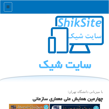
منو
سایت شیك
با میزبانی دانشگاه تهران؛
چهارمین همایش ملی معماری سازمانی