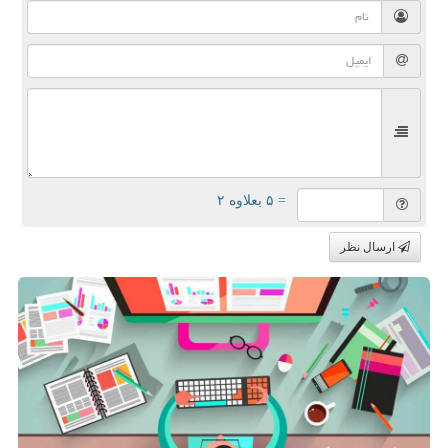
= ۵ بعلاوه ۲
ارسال نظر