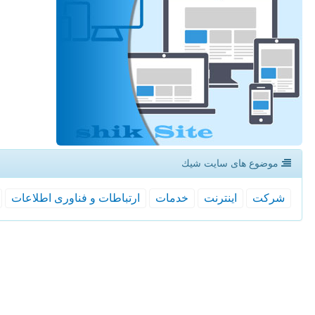
موضوع های سایت شیك
شركت
اینترنت
خدمات
ارتباطات و فناوری اطلاعات