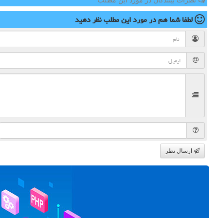
نظرات بینندگان در مورد این مطلب
لطفا شما هم
در مورد این مطلب
نظر دهید
ارسال نظر