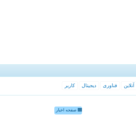
آنلاین
فناوری
دیجیتال
كاربر
صفحه اخبار