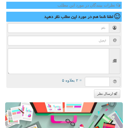
نظرات بینندگان در مورد این مطلب
لطفا شما هم
در مورد این مطلب
نظر دهید
= ۲ بعلاوه ۵
ارسال نظر