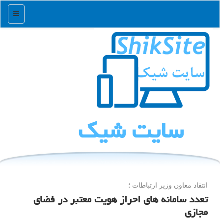
منو
سایت شیك
انتقاد معاون وزیر ارتباطات ؛
تعدد سامانه های احراز هویت معتبر در فضای
مجازی