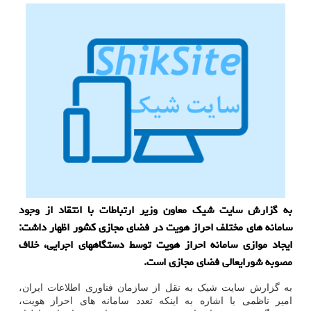
به گزارش سایت شیك معاون وزیر ارتباطات با انتقاد از وجود
سامانه های مختلف احراز هویت در فضای مجازی كشور اظهار داشت:
ایجاد موازی سامانه احراز هویت توسط دستگاههای اجرایی، خلاف
مصوبه شورایعالی فضای مجازی است.
به گزارش سایت شیک به نقل از سازمان فناوری اطلاعات ایران،
امیر ناظمی با اشاره به اینکه تعدد سامانه های احراز هویت،