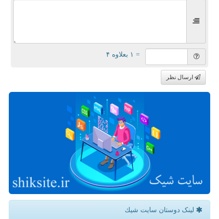
= ۱ بعلاوه ۴
ارسال نظر
لینک دوستان سایت شیك