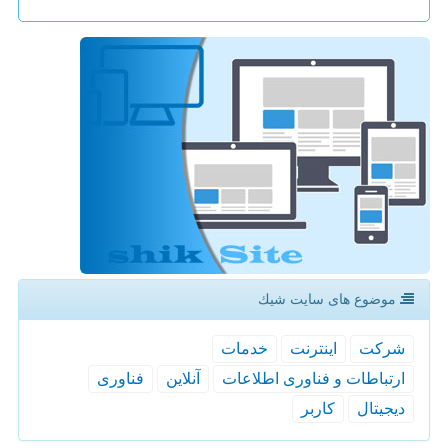
موضوع های سایت شیك
شركت
اینترنت
خدمات
ارتباطات و فناوری اطلاعات
آنلاین
فناوری
دیجیتال
كاربر