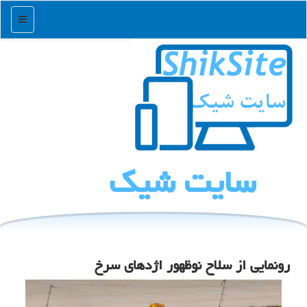
منو
سایت شیك
رونمایی از سلاح نوظهور اژدهای سرخ