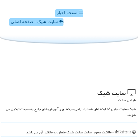
صفحه اخبار
سایت شیک - صفحه اصلی
سایت شیك
طراحی سایت
شیک سایت، جایی که ایده های شما با طراحی حرفه ای و آموزش های جامع به حقیقت تبدیل می
شوند.
shiksite.ir - مالکیت معنوی سایت سایت شیك متعلق به مالکین آن می باشد