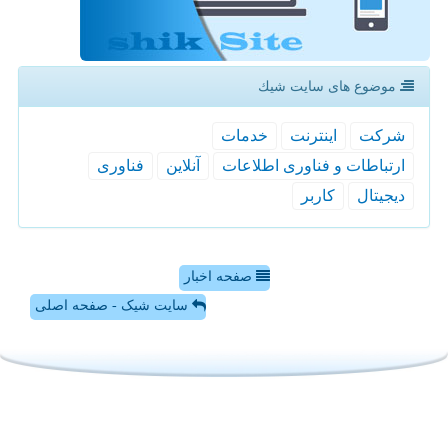
موضوع های سایت شیك
شركت
اینترنت
خدمات
ارتباطات و فناوری اطلاعات
آنلاین
فناوری
دیجیتال
كاربر
صفحه اخبار
سایت شیک - صفحه اصلی