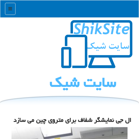
منو
سایت شیك
ال جی نمایشگر شفاف برای متروی چین می سازد