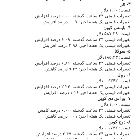
۳- تتر
قیمت: ۱.۰۰ دلار
تغییرات قیمتی ۲۴ ساعت گذشته: ۰.۰۰ درصد افزایش
تغییرات قیمتی یک هفته اخیر: ۰.۰۷ درصد افزایش
۴- بایننس کوین
قیمت: ۵۸۷.۳۹ دلار
تغییرات قیمتی ۲۴ ساعت گذشته: ۶.۰۹ درصد افزایش
تغییرات قیمتی یک هفته اخیر: ۲.۹۸ درصد افزایش
۵- سولانا
قیمت: ۱۸۵.۴۳دلار
تغییرات قیمتی ۲۴ ساعت گذشته: ۶.۸۱ درصد افزایش
تغییرات قیمتی یک هفته اخیر: ۹.۲۴ درصد کاهش
۶- ریپل
قیمت: ۰.۶۳۴۲ دلار
تغییرات قیمتی ۲۴ ساعت گذشته: ۲.۲۴ درصد افزایش
تغییرات قیمتی یک هفته اخیر ۱.۱۶ درصد افزایش
۷- یو اس دی کوین
قیمت: ۱.۰۰ دلار
تغییرات قیمتی ۲۴ ساعت گذشته: ۰.۰۰ درصد کاهش
تغییرات قیمتی یک هفته اخیر: ۰.۰۱ درصد کاهش
۸- دوج کوین
قیمت: ۰.۱۷۴۲ دلار
تغییرات قیمتی ۲۴ ساعت گذشته ۲.۴۷ درصد افزایش