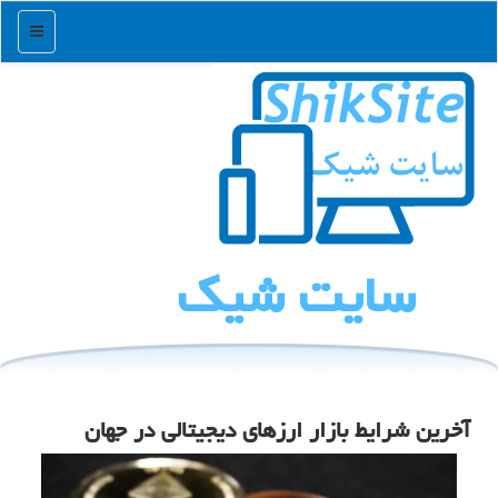
منو
سایت شیك
آخرین شرایط بازار ارزهای دیجیتالی در جهان