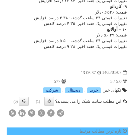
تغییرات قیمتی یک هفته اخیر: ۱۳.۸۴ درصد افزایش
۹- کاردانو
قیمت: ۰.۶۵۲۶دلار
تغییرات قیمتی ۲۴ ساعت گذشته: ۳.۳۸ درصد افزایش
تغییرات قیمتی یک هفته اخیر: ۴.۳۵ درصد کاهش
۱۰ – آوالانچ
قیمت: ۵۶.۲۹ دلار
تغییرات قیمتی ۲۴ ساعت گذشته: ۵.۵۰ درصد افزایش
تغییرات قیمتی یک هفته اخیر: ۹.۲۸ درصد کاهش
1403/01/07
13:06:37
577
5.0 / 5
تگهای خبر:
خرید
,
دیجیتال
,
شركت
این مطلب سایت شیک را می پسندید؟
(0)
(1)
X
تازه ترین مطالب مرتبط