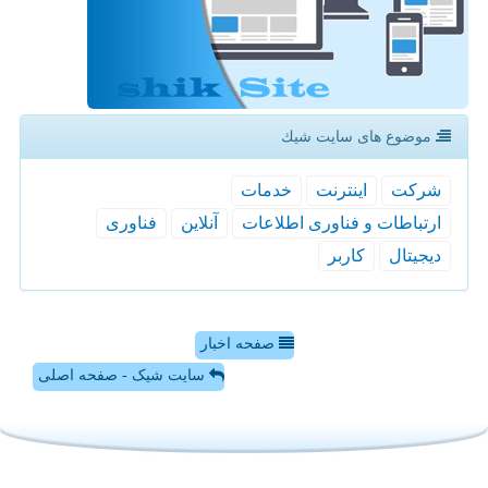
موضوع های سایت شیك
شركت
اینترنت
خدمات
ارتباطات و فناوری اطلاعات
آنلاین
فناوری
دیجیتال
كاربر
صفحه اخبار
سایت شیک - صفحه اصلی