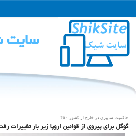
سایت 
حاكمیت سایبری در خارج از كشور-۴۵۰
گوگل برای پیروی از قوانین اروپا زیر بار تغییرات رفت