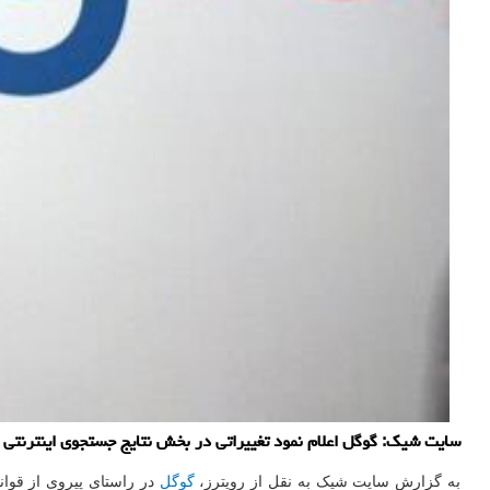
سایت شیک: گوگل اعلام نمود تغییراتی در بخش نتایج جستجوی اینترنتی ب
به گزارش سایت شیک به نقل از رویترز،
گوگل
در راستای پیروی از قوانی