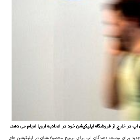
پ در خارج از فروشگاه اپلیکیشن خود در اتحادیه اروپا انجام می دهد.
ای جدید برای توسعه دهندگان اپ برای ترویج محصولاتشان در اپلیکیشن های