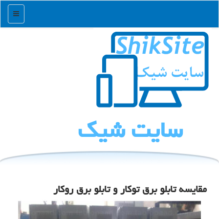
منو
سایت شیك
مقایسه تابلو برق توکار و تابلو برق روکار