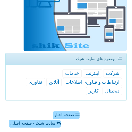
موضوع های سایت شیك
شركت
اینترنت
خدمات
ارتباطات و فناوری اطلاعات
آنلاین
فناوری
دیجیتال
كاربر
صفحه اخبار
سایت شیک - صفحه اصلی