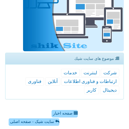
موضوع های سایت شیك
شركت
اینترنت
خدمات
ارتباطات و فناوری اطلاعات
آنلاین
فناوری
دیجیتال
كاربر
صفحه اخبار
سایت شیک - صفحه اصلی