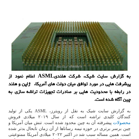
به گزارش سایت شیک، شرکت هلندیASML اعلام نمود از
پیشرفت هایی در مورد توافق میان دولت های آمریکا، ژاپن و هلند
در رابطه با محدودیت هایی بر صادرات تجهیزات تراشه سازی به
چین آگاه شده است.
به گزارش سایت شیک به نقل از رویترز، ASML یکی از تولید
کنندگان کلیدی تراشه است که از سال ۲۰۱۹ میلادی فروش
محصولات
پیشرفته آن به چین محدود شده است. تنش میان آمریکا و
چین برسر برتری در حوزه نیمه رساناها از آن زمان تابحال بدتر شده
است. همین مساله سبب شد در اکتبر ۲۰۲۲ میلادی آمریکا ممنوعیتی