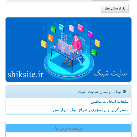
ارسال نظر
لینک دوستان سایت شیك
تبلیغات انتخابات مجلس
مستر گرین وال | مجری و طراح انواع دیوار سبز
پربیننده ترین ها