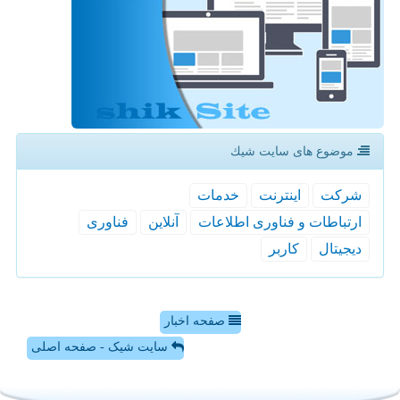
موضوع های سایت شیك
شركت
اینترنت
خدمات
ارتباطات و فناوری اطلاعات
آنلاین
فناوری
دیجیتال
كاربر
صفحه اخبار
سایت شیک - صفحه اصلی