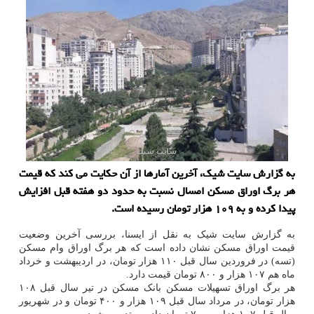
به گزارش سایت شیک، آخرین آمارها از آن حکایت می کند که قیمت
هر برگ اوراق مسکن امسال نسبت به حدود دو هفته قبل افزایش
پیدا کرده و به ۱۰۹ هزار تومان رسیده است.
به گزارش سایت شیک به نقل از ایسنا، بررسی آخرین وضعیت
قیمت اوراق مسکن نشان داده است که هر برگ اوراق وام مسکن
(تسه) در فروردین سال قبل ۱۱۰ هزار تومان، در اردیبهشت و خرداد
ماه هم ۱۰۷ هزار و ۸۰۰ تومان قیمت دارد.
هر برگ اوراق تسهیلات مسکن بانک مسکن در تیر سال قبل ۱۰۸
هزار تومان، در مرداد سال قبل ۱۰۹ هزار و ۴۰۰ تومان و در شهریور