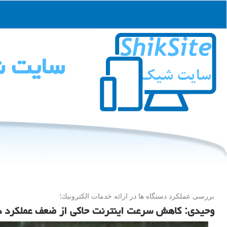
سایت 
بررسی عملكرد دستگاه ها در ارائه خدمات الكترونیك؛
وحیدی: کاهش سرعت اینترنت حاکی از ضعف عملکرد د