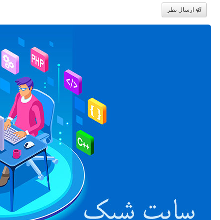
ارسال نظر