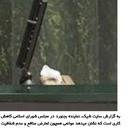
به گزارش سایت شیک، نماینده بجنورد در مجلس شورای اسلامی کاهش سرع
کاری است که نشان میدهد موانعی همچون تعارض منافع و عدم شفافیت 