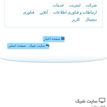
شركت
اینترنت
خدمات
ارتباطات و فناوری اطلاعات
آنلاین
فناوری
دیجیتال
كاربر
صفحه اخبار
سایت شیک - صفحه اصلی
سایت شیك
طراحی سایت