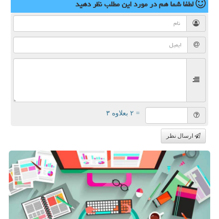
لطفا شما هم
در مورد این مطلب
نظر دهید
= ۲ بعلاوه ۳
ارسال نظر