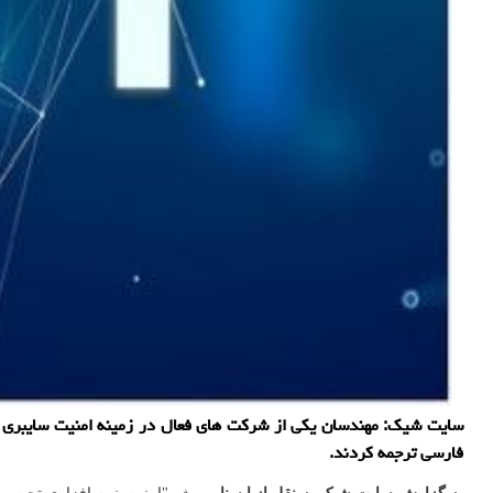
فارسی ترجمه کردند.