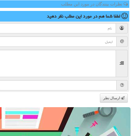
نظرات بینندگان در مورد این مطلب
لطفا شما هم
در مورد این مطلب
نظر دهید
ارسال نظر