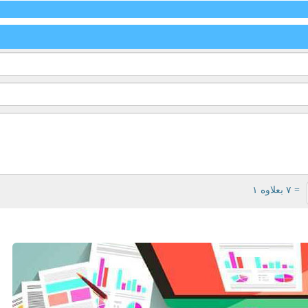
= ۷ بعلاوه ۱