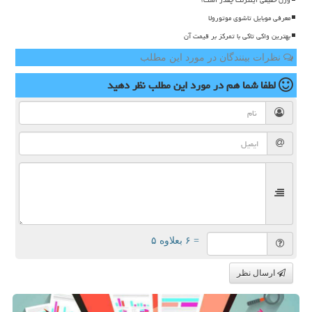
وزن حقیقی اینترنت چقدر است؟
معرفی موبایل تاشوی موتورولا
بهترین واکی تاکی با تمرکز بر قیمت آن
نظرات بینندگان در مورد این مطلب
لطفا شما هم
در مورد این مطلب
نظر دهید
= ۶ بعلاوه ۵
ارسال نظر