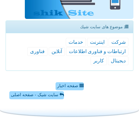
موضوع های سایت شیك
شركت
اینترنت
خدمات
ارتباطات و فناوری اطلاعات
آنلاین
فناوری
دیجیتال
كاربر
صفحه اخبار
سایت شیک - صفحه اصلی