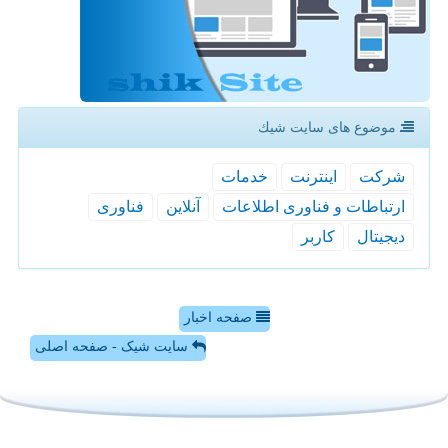
موضوع های سایت شیك
شركت
اینترنت
خدمات
ارتباطات و فناوری اطلاعات
آنلاین
فناوری
دیجیتال
كاربر
صفحه اخبار
سایت شیک - صفحه اصلی