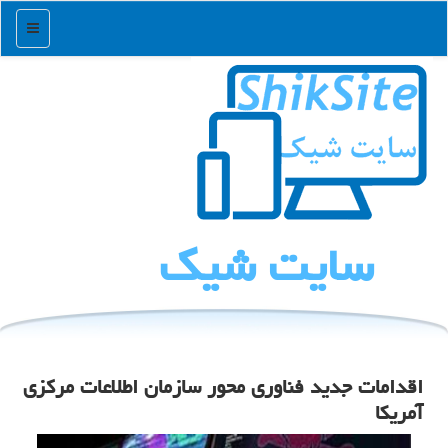
منو
سایت شیك
اقدامات جدید فناوری محور سازمان اطلاعات مرکزی
آمریکا