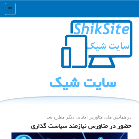
منو
سایت شیك
در همایش ملی متاورس؛ دنیایی دیگر مطرح شد؛
حضور در متاورس نیازمند سیاست گذاری