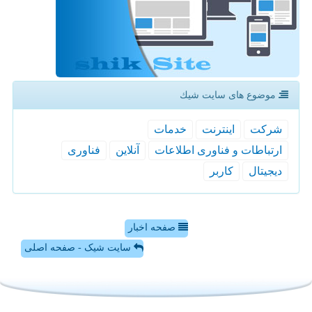
موضوع های سایت شیك
شركت
اینترنت
خدمات
ارتباطات و فناوری اطلاعات
آنلاین
فناوری
دیجیتال
كاربر
صفحه اخبار
سایت شیک - صفحه اصلی