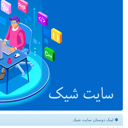
لینک دوستان سایت شیك