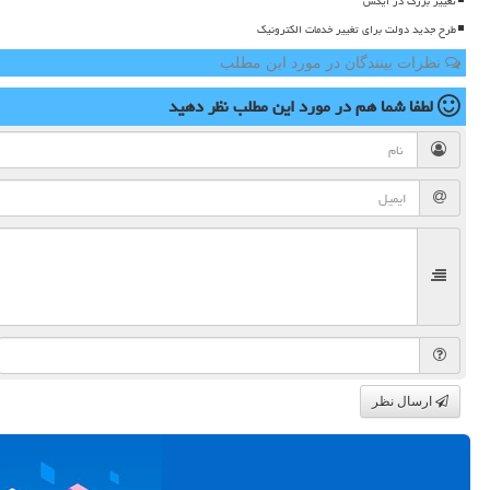
تغییر بزرگ در ایکس
طرح جدید دولت برای تغییر خدمات الکترونیک
نظرات بینندگان در مورد این مطلب
لطفا شما هم
در مورد این مطلب
نظر دهید
ارسال نظر