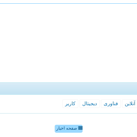
آنلاین
فناوری
دیجیتال
كاربر
صفحه اخبار