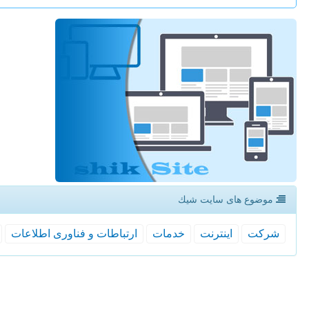
موضوع های سایت شیك
شركت
اینترنت
خدمات
ارتباطات و فناوری اطلاعات