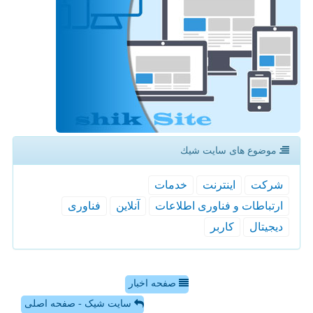
موضوع های سایت شیك
شركت
اینترنت
خدمات
ارتباطات و فناوری اطلاعات
آنلاین
فناوری
دیجیتال
كاربر
صفحه اخبار
سایت شیک - صفحه اصلی