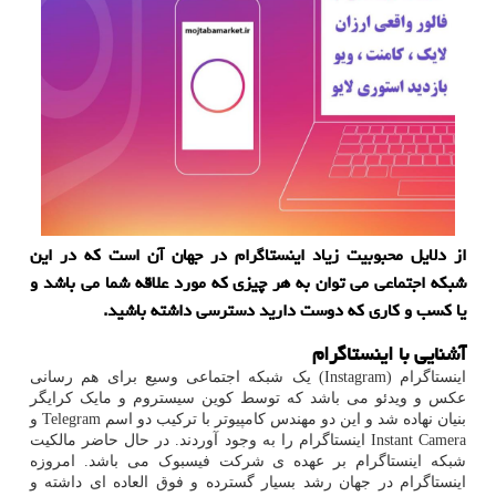
از دلایل محبوبیت زیاد اینستاگرام در جهان آن است که در این
شبکه اجتماعی می توان به هر چیزی که مورد علاقه شما می باشد و
یا کسب و کاری که دوست دارید دسترسی داشته باشید.
آشنایی با اینستاگرام
اینستاگرام (
Instagram
) یک شبکه اجتماعی وسیع برای هم رسانی
عکس و ویدئو می باشد که توسط کوین سیستروم و مایک کرایگر
بنیان نهاده شد و این دو مهندس کامپیوتر با ترکیب دو اسم
Telegram
و
Instant Camera
اینستاگرام را به وجود آوردند. در حال حاضر مالکیت
شبکه اینستاگرام بر عهده ی شرکت فیسبوک می باشد. امروزه
اینستاگرام در جهان رشد بسیار گسترده و فوق العاده ای داشته و