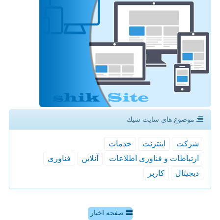
موضوع های سایت شیك
شركت
اینترنت
خدمات
ارتباطات و فناوری اطلاعات
آنلاین
فناوری
دیجیتال
كاربر
صفحه اخبار