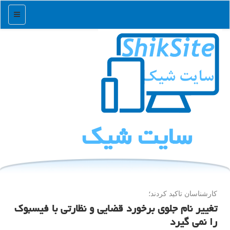
منو
سایت شیك
كارشناسان تاكید كردند؛
تغییر نام جلوی برخورد قضایی و نظارتی با فیسبوک
را نمی گیرد