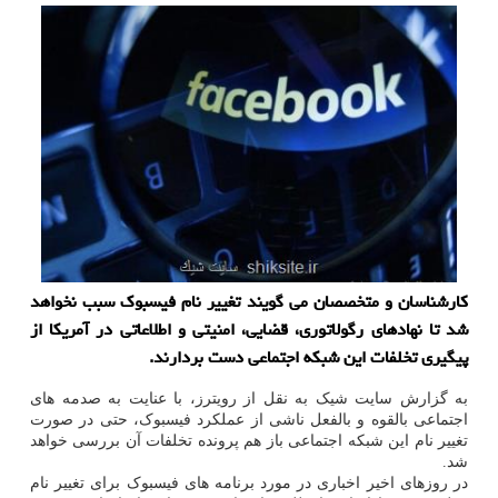
کارشناسان و متخصصان می گویند تغییر نام فیسبوک سبب نخواهد
شد تا نهادهای رگولاتوری، قضایی، امنیتی و اطلاعاتی در آمریکا از
پیگیری تخلفات این شبکه اجتماعی دست بردارند.
به گزارش سایت شیک به نقل از رویترز، با عنایت به صدمه های
اجتماعی بالقوه و بالفعل ناشی از عملکرد فیسبوک، حتی در صورت
تغییر نام این شبکه اجتماعی باز هم پرونده تخلفات آن بررسی خواهد
شد.
در روزهای اخیر اخباری در مورد برنامه های فیسبوک برای تغییر نام