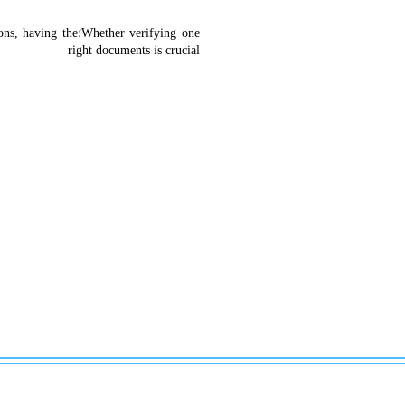
ether verifying one
right documents is crucial