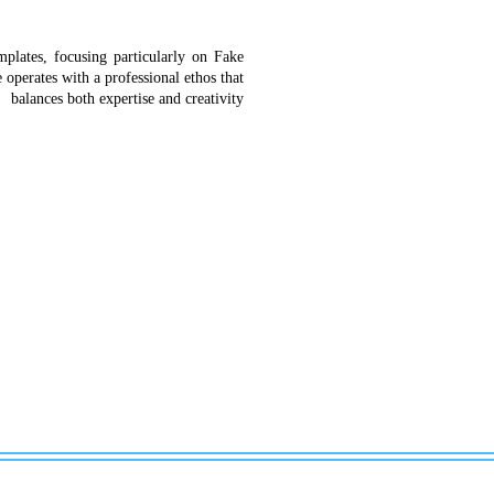
plates, focusing particularly on Fake
operates with a professional ethos that
balances both expertise and creativity