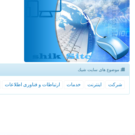
موضوع های سایت شیك
شركت
اینترنت
خدمات
ارتباطات و فناوری اطلاعات