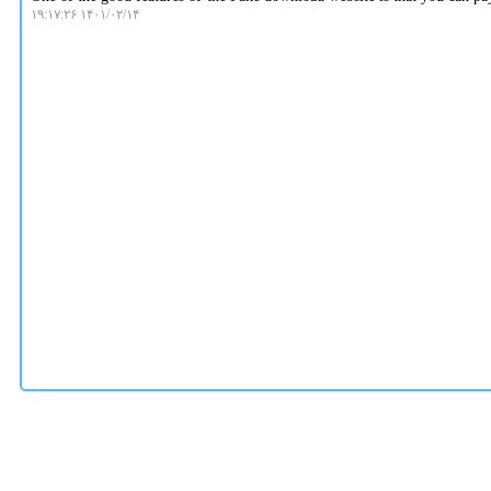
۱۴۰۱/۰۲/۱۴ ۱۹:۱۷:۲۶