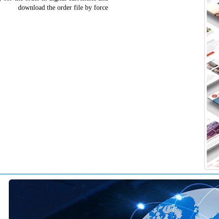
download the order file by force