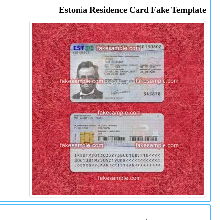
Estonia Residence Card Fake Template