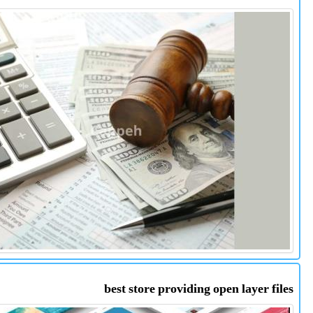
best store providing open layer files