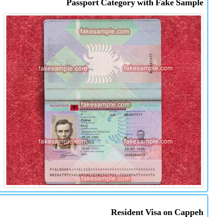
Passport Category with Fake Sample
Resident Visa on Cappeh