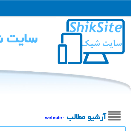
سایت 
آرشیو مطالب
: website