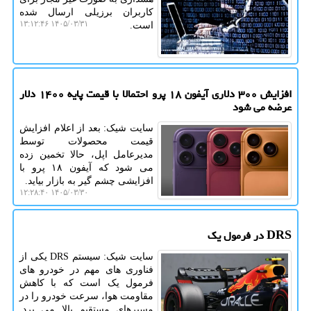
کاربران برزیلی ارسال شده
۱۴۰۵/۰۳/۳۱ ۱۳:۱۲:۴۶
است.
افزایش ۳۰۰ دلاری آیفون ۱۸ پرو احتمالا با قیمت پایه ۱۴۰۰ دلار
عرضه می شود
سایت شیک: بعد از اعلام افزایش
قیمت محصولات توسط
مدیرعامل اپل، حالا تخمین زده
می شود که آیفون ۱۸ پرو با
افزایشی چشم گیر به بازار بیاید.
۱۴۰۵/۰۳/۳۰ ۱۲:۲۸:۴۰
DRS در فرمول یک
سایت شیک: سیستم DRS یکی از
فناوری های مهم در خودرو های
فرمول یک است که با کاهش
مقاومت هوا، سرعت خودرو را در
مسیرهای مستقیم بالا می برد.