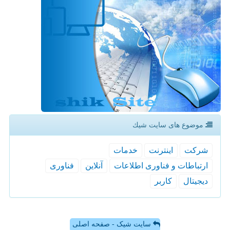
موضوع های سایت شیك
شركت
اینترنت
خدمات
ارتباطات و فناوری اطلاعات
آنلاین
فناوری
دیجیتال
كاربر
سایت شیک - صفحه اصلی