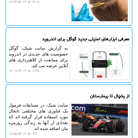
۱۴۰۵/۰۳/۰۸ ۱۹:۲۴:۵۶
معرفی ابزارهای امنیتی جدید گوگل برای اندروید
به گزارش سایت شیک، گوگل
خصوصیت های جدیدی در اندروید
برای ممانعت از کلاهبرداری های
آنلاین عرضه می کند.
۱۴۰۵/۰۲/۲۵ ۱۳:۰۷:۲۴
از یخچال تا بیمارستان
سایت شیک: در مسابقات فرمول
یک فناوری های مختلفی تابحال
مورد استفاده قرار گرفته اند که
تعدادی از آنها به زندگی روزمره
مان اضافه شده اند.
۱۴۰۵/۰۲/۲۰ ۱۶:۵۵:۵۳