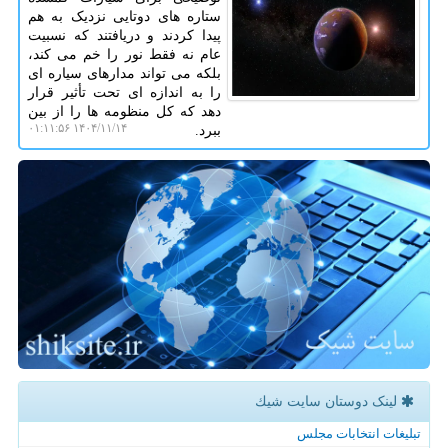
ستاره های دوتایی نزدیک به هم
پیدا کردند و دریافتند که نسبیت
عام نه فقط نور را خم می کند،
بلکه می تواند مدارهای سیاره ای
را به اندازه ای تحت تأثیر قرار
دهد که کل منظومه ها را از بین
۱۴۰۴/۱۱/۱۴ ۰۱:۱۱:۵۶
ببرد.
لینک دوستان سایت شیك
تبلیغات انتخابات مجلس