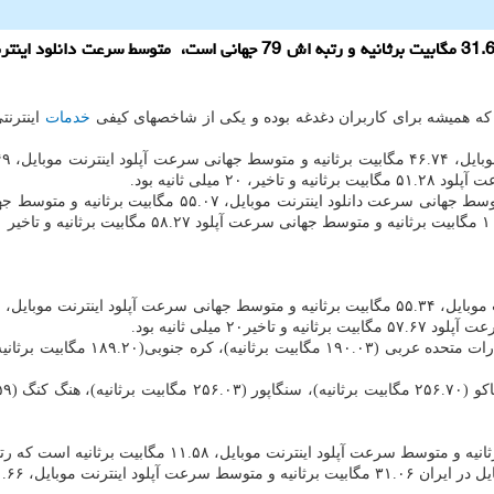
ه همیشه برای کاربران دغدغه بوده و یکی از شاخصهای کیفی
خدمات