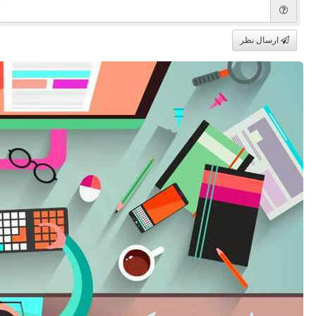
ارسال نظر