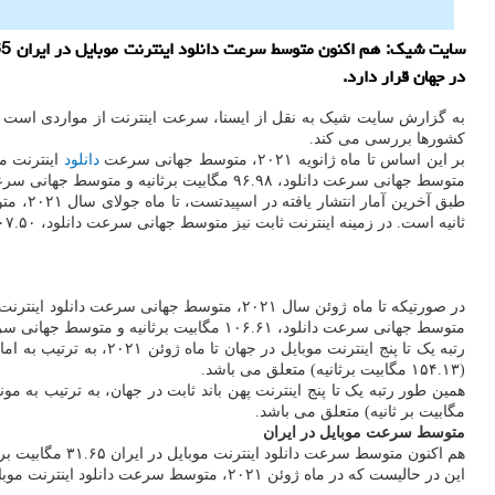
در جهان قرار دارد.
به گزارش سایت شیک به نقل از ایسنا، سرعت اینترنت از مواردی است ک
کشورها بررسی می کند.
بر این اساس تا ماه ژانویه ۲۰۲۱، متوسط جهانی سرعت
دانلود
متوسط جهانی سرعت دانلود، ۹۶.۹۸ مگابیت برثانیه و متوسط جهانی سرعت آپلود ۵۱.۲۸ مگابیت برثانیه و تاخیر، ۲۰ میلی ثانیه بود.
ثانیه است. در زمینه اینترنت ثابت نیز متوسط جهانی سرعت دانلود، ۱۰۷.۵۰ مگابیت برثانیه و متوسط جهانی سرعت آپلود ۵۸.۲۷ مگابیت برثانیه و تاخیر ۲۰ میلی ثانیه است.
متوسط جهانی سرعت دانلود، ۱۰۶.۶۱ مگابیت برثانیه و متوسط جهانی سرعت آپلود ۵۷.۶۷ مگابیت برثانیه و تاخیر۲۰ میلی ثانیه بود.
(۱۵۴.۱۳ مگابیت برثانیه) متعلق می باشد.
مگابیت بر ثانیه) متعلق می باشد.
متوسط سرعت موبایل در ایران
هم اکنون متوسط سرعت دانلود اینترنت موبایل در ایران ۳۱.۶۵ مگابیت برثانیه و متوسط سرعت آپلود اینترنت موبایل، ۱۱.۵۸ مگابیت برثانیه است که رتبه ایران را به ۷۹ از میان ۱۴۰ کشور رسانده است.
این در حالیست که در ماه ژوئن ۲۰۲۱، متوسط سرعت دانلود اینترنت موبایل در ایران ۳۱.۰۶ مگابیت برثانیه و متوسط سرعت آپلود اینترنت موبایل، ۱۱.۶۶ مگابیت برثانیه بود و ایران در جایگاه ۷۸ قرار داشت.