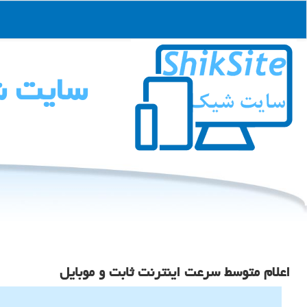
سایت 
اعلام متوسط سرعت اینترنت ثابت و موبایل