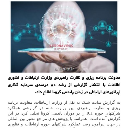
معاونت برنامه ریزی و نظارت راهبردی وزارت ارتباطات و فناوری
اطلاعات با انتشار گزارشی از رشد ۸۰ درصدی سرمایه گذاری
اپراتورهای ارتباطی در زمان پاندمی کرونا اطلاع داد.
به گزارش سایت شیک به نقل از وزارت ارتباطات، معاونت برنامه
ریزی و نظارت راهبردی این وزارت خانه در گزارشی عملکرد
شرکتهای حوزه ICT را در دوران پاندمی کرونا تحلیل کرد. در این
گزارش آمده است: همراستا با پژوهش های مراجع معتبر بین المللی
در جهان پیرامون رصد عملکرد شرکتهای حوزه ارتباطات و فناوری