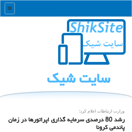
منو
سایت شیك
وزارت ارتباطات اعلام كرد؛
رشد 80 درصدی سرمایه گذاری اپراتورها در زمان
پاندمی کرونا