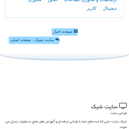
دیجیتال
كاربر
صفحه اخبار
سایت شیک - صفحه اصلی
سایت شیك
طراحی سایت
شیک سایت، جایی که ایده های شما با طراحی حرفه ای و آموزش های جامع به حقیقت تبدیل می
شوند.